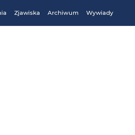
ia
Zjawiska
Archiwum
Wywiady