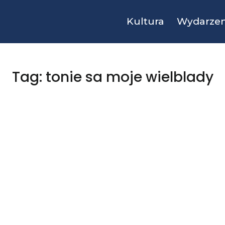
Kultura
Wydarzen
Tag: tonie sa moje wielblady