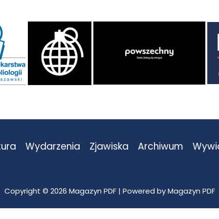
tura
Wydarzenia
Zjawiska
Archiwum
Wywi
Copyright © 2026 Magazyn PDF | Powered by Magazyn PDF