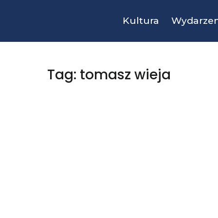
Kultura
Wydarzen
Tag: tomasz wieja