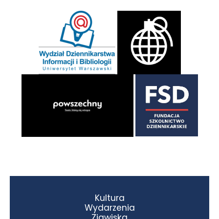
Kultura
Wydarzenia
Zjawiska