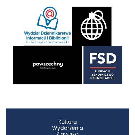
Kultura
Wydarzenia
Zjawiska