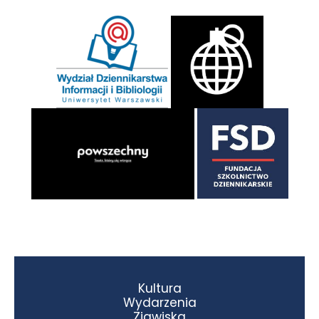
Kultura
Wydarzenia
Zjawiska