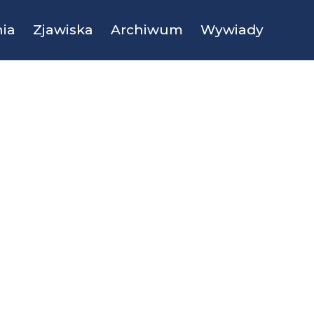
ia
Zjawiska
Archiwum
Wywiady