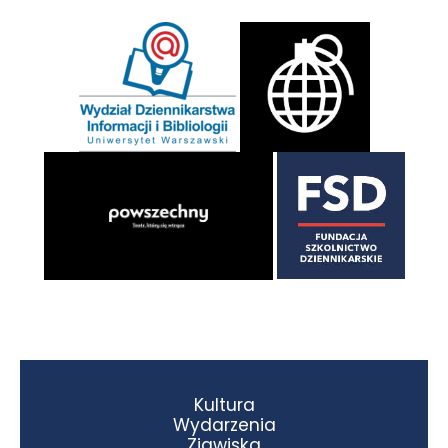
Kultura
Wydarzenia
Zjawiska