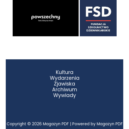
Kultura
Wydarzenia
Zjawiska
Archiwum
Wywiady
Copyright © 2026 Magazyn PDF | Powered by Magazyn PDF