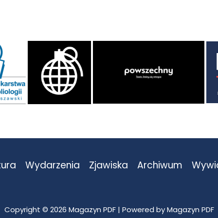
tura
Wydarzenia
Zjawiska
Archiwum
Wywi
Copyright © 2026 Magazyn PDF | Powered by Magazyn PDF