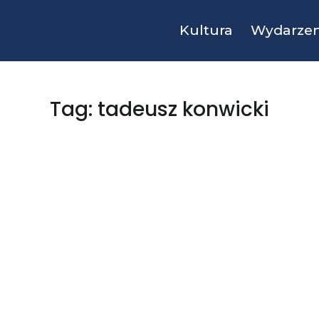
Kultura
Wydarzen
Tag: tadeusz konwicki