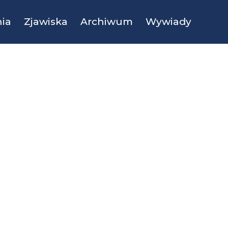
ia
Zjawiska
Archiwum
Wywiady