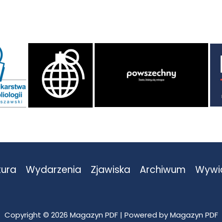
tura
Wydarzenia
Zjawiska
Archiwum
Wywi
Copyright © 2026 Magazyn PDF | Powered by Magazyn PDF