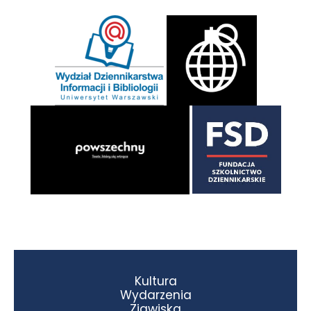
Kultura
Wydarzenia
Zjawiska