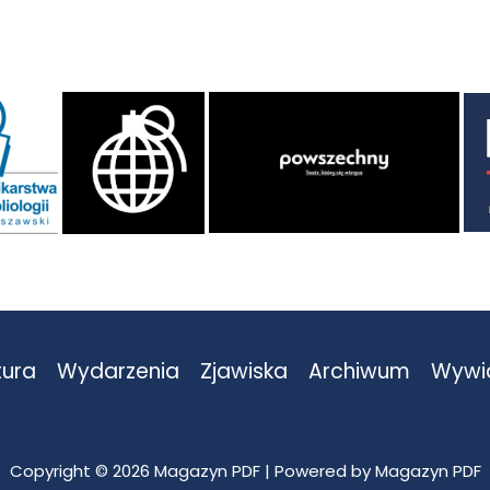
tura
Wydarzenia
Zjawiska
Archiwum
Wywi
Copyright © 2026 Magazyn PDF | Powered by Magazyn PDF