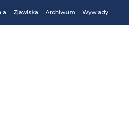
ia
Zjawiska
Archiwum
Wywiady