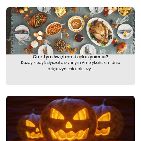
Co z tym świętem dziękczynienia?
Każdy kiedyś słyszał o słynnym Amerykańskim dniu
dziękczynienia, ale czy...