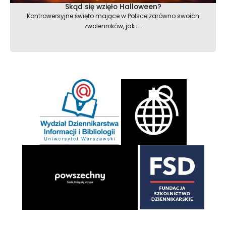
Skąd się wzięło Halloween?
Kontrowersyjne święto mające w Polsce zarówno swoich
zwolenników, jak i...