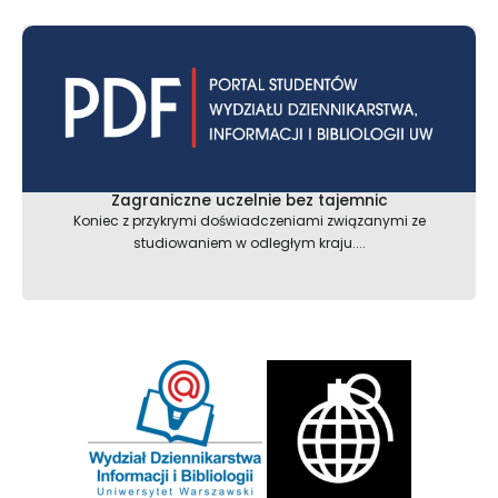
Zagraniczne uczelnie bez tajemnic
Koniec z przykrymi doświadczeniami związanymi ze
studiowaniem w odległym kraju....