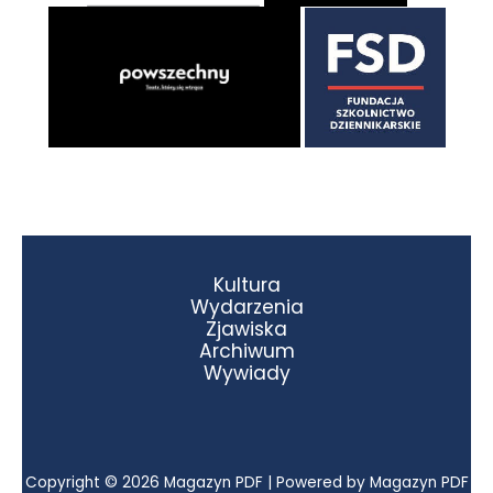
Kultura
Wydarzenia
Zjawiska
Archiwum
Wywiady
Copyright © 2026 Magazyn PDF | Powered by Magazyn PDF