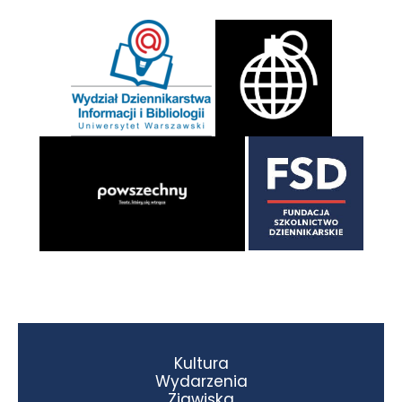
Kultura
Wydarzenia
Zjawiska