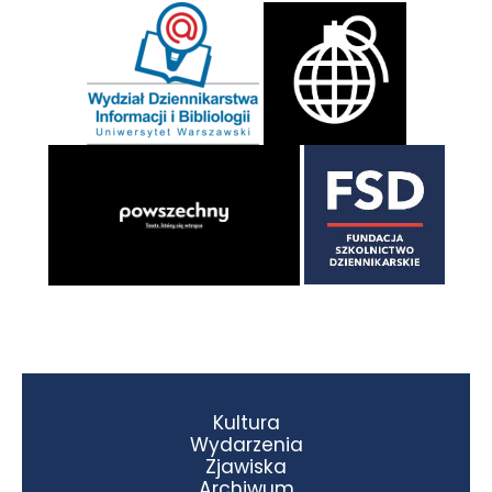
Kultura
Wydarzenia
Zjawiska
Archiwum