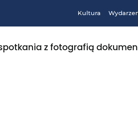
Kultura
Wydarzen
 spotkania z fotografią dokumen