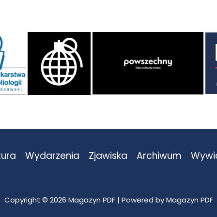
tura
Wydarzenia
Zjawiska
Archiwum
Wywi
Copyright © 2026 Magazyn PDF | Powered by Magazyn PDF