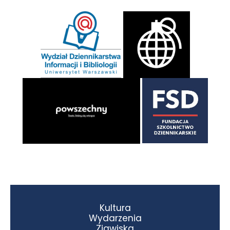
Kultura
Wydarzenia
Zjawiska