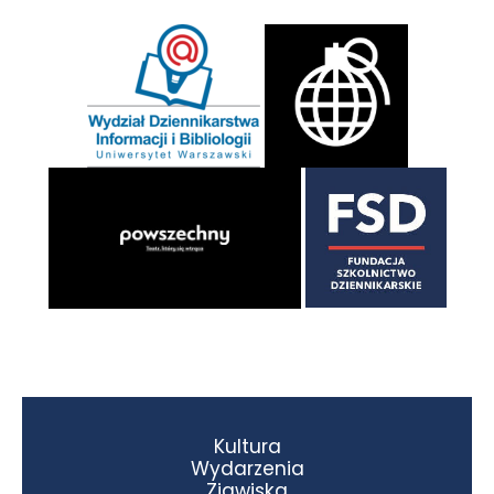
Kultura
Wydarzenia
Zjawiska