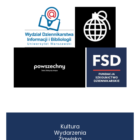
Kultura
Wydarzenia
Zjawiska