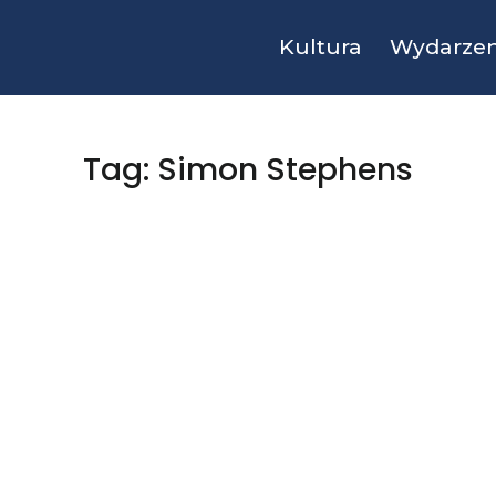
Kultura
Wydarzen
Tag: Simon Stephens