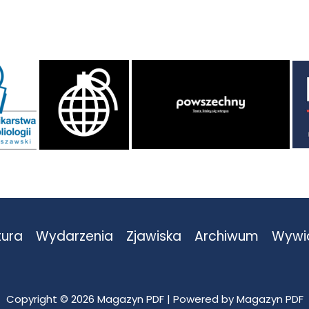
tura
Wydarzenia
Zjawiska
Archiwum
Wywi
Copyright © 2026 Magazyn PDF | Powered by Magazyn PDF