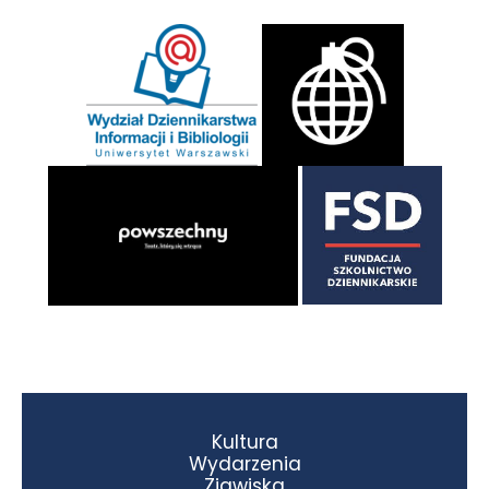
Kultura
Wydarzenia
Zjawiska