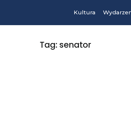
Kultura
Wydarzen
Tag: senator