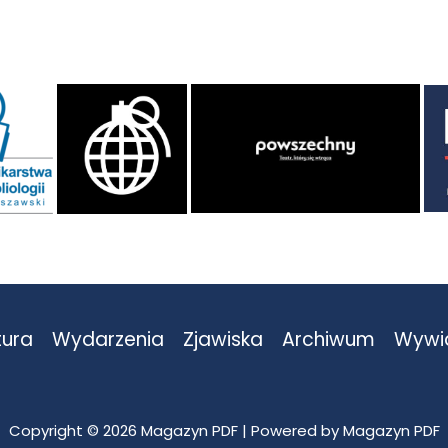
tura
Wydarzenia
Zjawiska
Archiwum
Wywi
Copyright © 2026 Magazyn PDF | Powered by Magazyn PDF