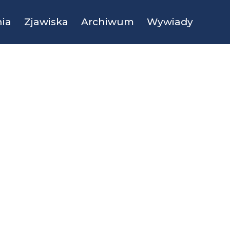
ia
Zjawiska
Archiwum
Wywiady