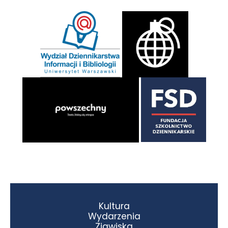
Kultura
Wydarzenia
Zjawiska