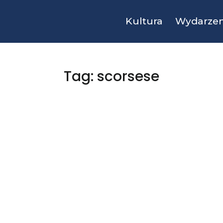
Kultura
Wydarzen
Tag: scorsese