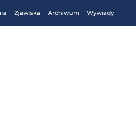
ia
Zjawiska
Archiwum
Wywiady