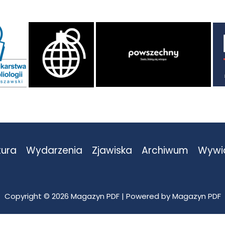
tura
Wydarzenia
Zjawiska
Archiwum
Wywi
Copyright © 2026 Magazyn PDF | Powered by Magazyn PDF