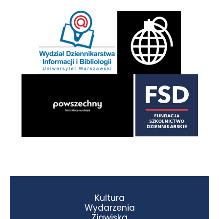
Kultura
Wydarzenia
Zjawiska