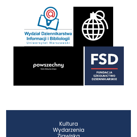
Kultura
Wydarzenia
Zjawiska