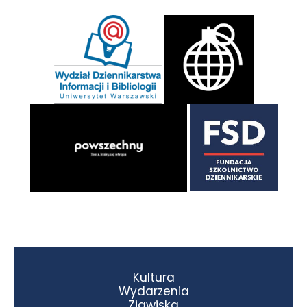
Kultura
Wydarzenia
Zjawiska