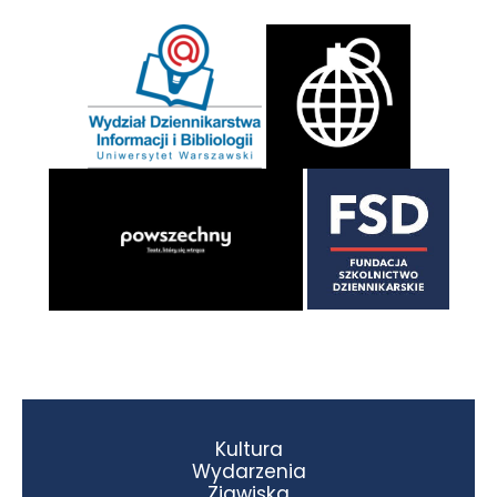
Kultura
Wydarzenia
Zjawiska