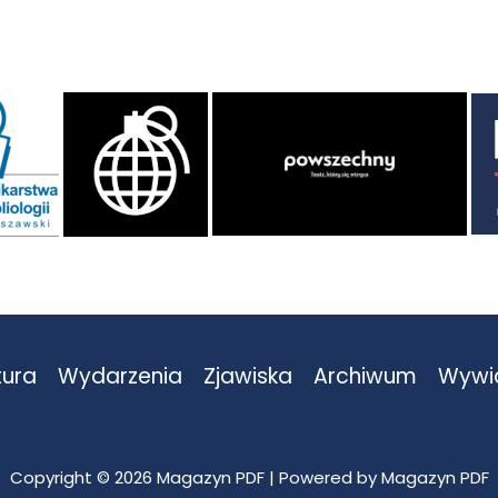
tura
Wydarzenia
Zjawiska
Archiwum
Wywi
Copyright © 2026 Magazyn PDF | Powered by Magazyn PDF