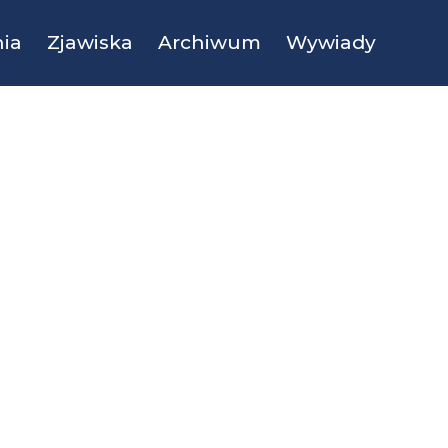
ia
Zjawiska
Archiwum
Wywiady