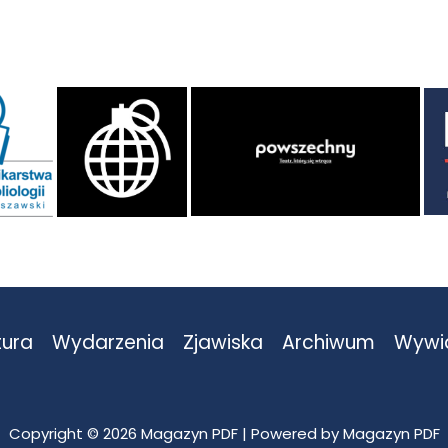
tura
Wydarzenia
Zjawiska
Archiwum
Wywi
Copyright © 2026 Magazyn PDF | Powered by Magazyn PDF