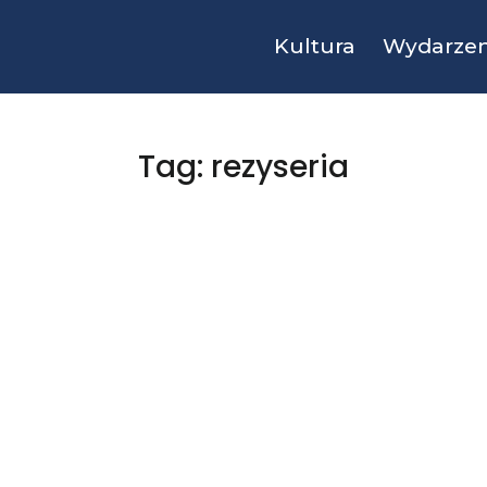
Kultura
Wydarzen
Tag: rezyseria