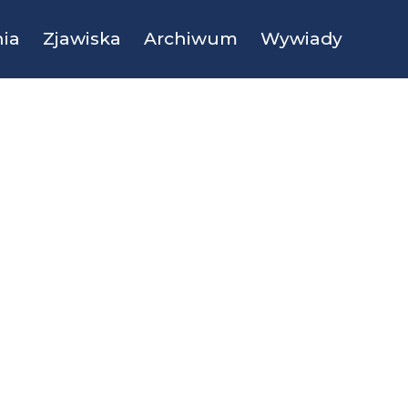
ia
Zjawiska
Archiwum
Wywiady