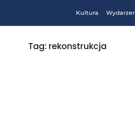
Kultura
Wydarzen
Tag: rekonstrukcja