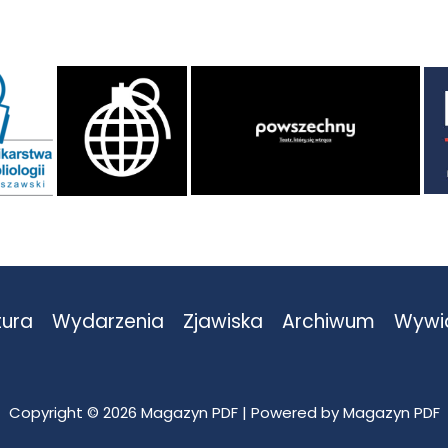
tura
Wydarzenia
Zjawiska
Archiwum
Wywi
Copyright © 2026 Magazyn PDF | Powered by Magazyn PDF