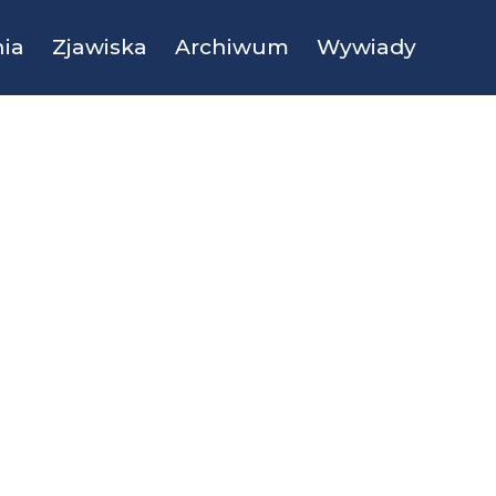
ia
Zjawiska
Archiwum
Wywiady