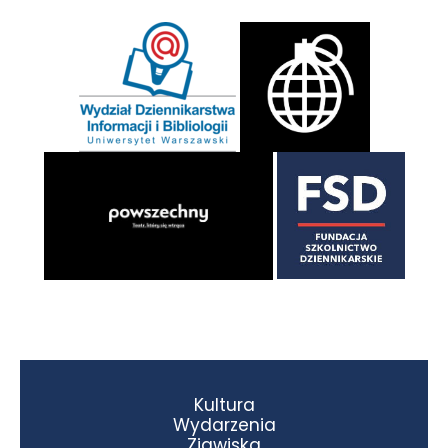
Kultura
Wydarzenia
Zjawiska