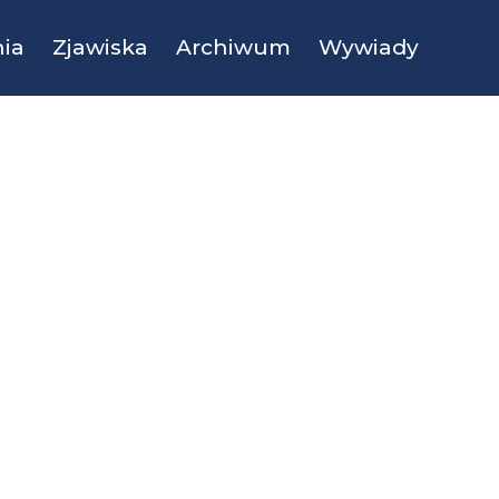
ia
Zjawiska
Archiwum
Wywiady