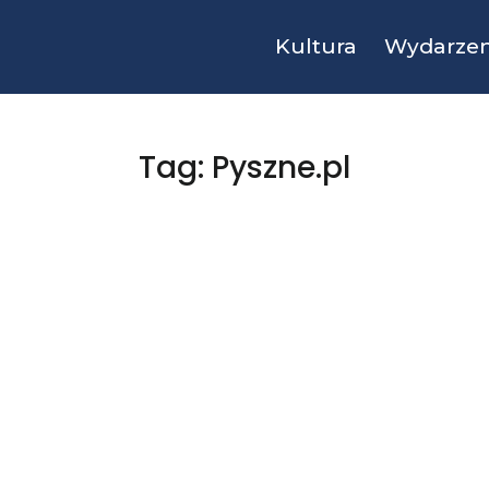
Kultura
Wydarzen
Tag: Pyszne.pl