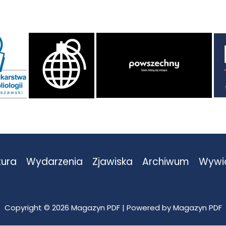
tura
Wydarzenia
Zjawiska
Archiwum
Wywi
Copyright © 2026 Magazyn PDF | Powered by Magazyn PDF