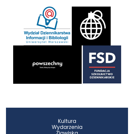
Kultura
Wydarzenia
Zjawiska