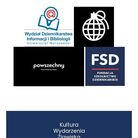
Kultura
Wydarzenia
Zjawiska