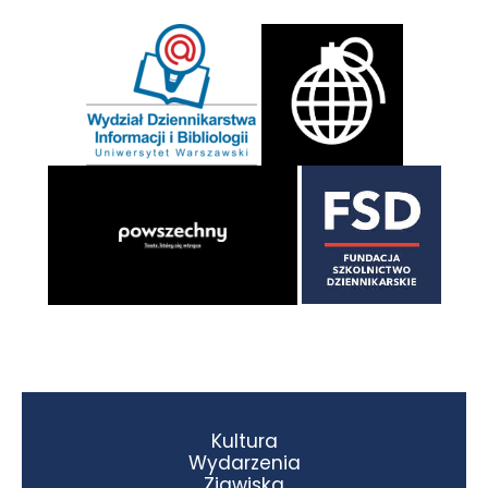
Kultura
Wydarzenia
Zjawiska