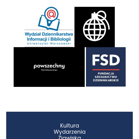
Kultura
Wydarzenia
Zjawiska