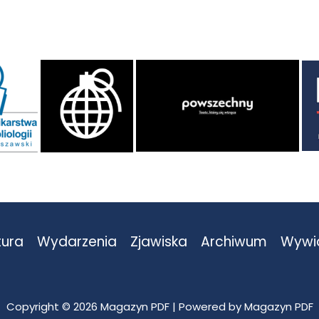
tura
Wydarzenia
Zjawiska
Archiwum
Wywi
Copyright © 2026 Magazyn PDF | Powered by Magazyn PDF