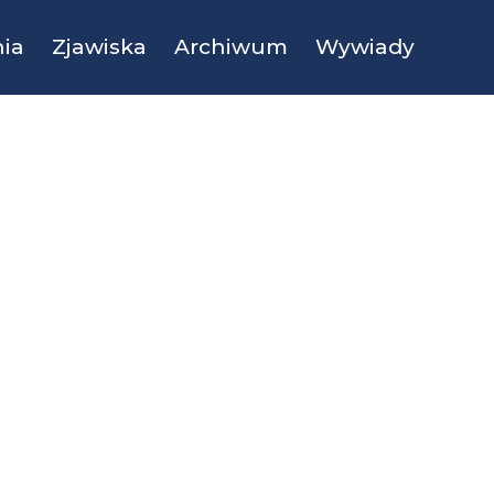
ia
Zjawiska
Archiwum
Wywiady