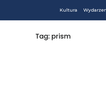
Kultura
Wydarzen
Tag: prism