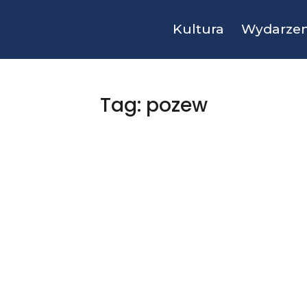
Kultura
Wydarzen
Tag: pozew