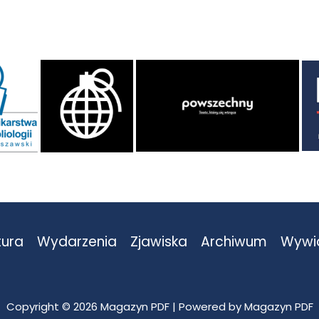
tura
Wydarzenia
Zjawiska
Archiwum
Wywi
Copyright © 2026 Magazyn PDF | Powered by Magazyn PDF