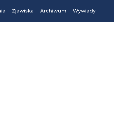
ia
Zjawiska
Archiwum
Wywiady