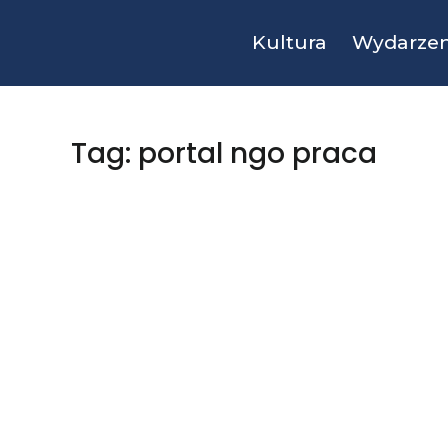
Kultura
Wydarzen
Tag: portal ngo praca