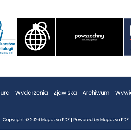
tura
Wydarzenia
Zjawiska
Archiwum
Wywi
Copyright © 2026 Magazyn PDF | Powered by Magazyn PDF