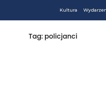
Kultura
Wydarzen
Tag: policjanci