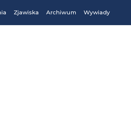
ia
Zjawiska
Archiwum
Wywiady