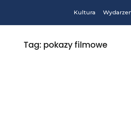
Kultura
Wydarzen
Tag: pokazy filmowe