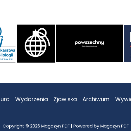
tura
Wydarzenia
Zjawiska
Archiwum
Wywi
Copyright © 2026 Magazyn PDF | Powered by Magazyn PDF