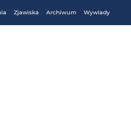
ia
Zjawiska
Archiwum
Wywiady