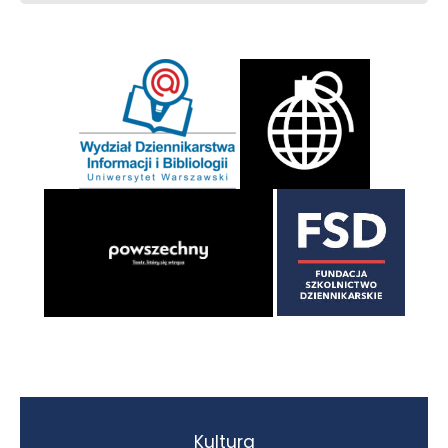
Kultura