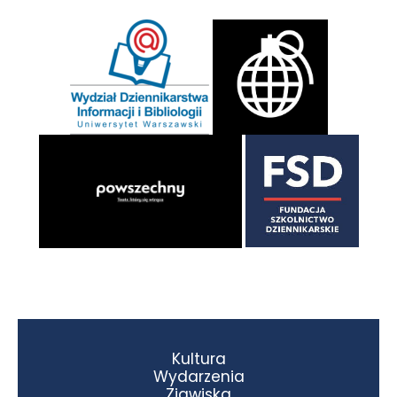
Kultura
Wydarzenia
Zjawiska