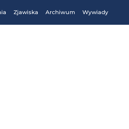
ia
Zjawiska
Archiwum
Wywiady