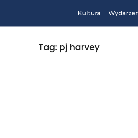
Kultura
Wydarzen
Tag: pj harvey