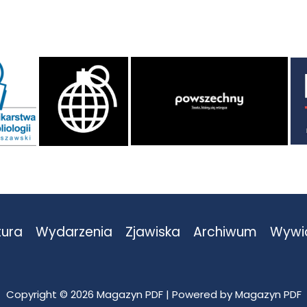
tura
Wydarzenia
Zjawiska
Archiwum
Wywi
Copyright © 2026 Magazyn PDF | Powered by Magazyn PDF