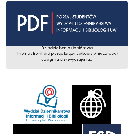
Dziedzictwo dzieciństwa
Thomas Bernhard pisząc książki całkowicie nie zwracał
uwagi na przyzwyczajenia...