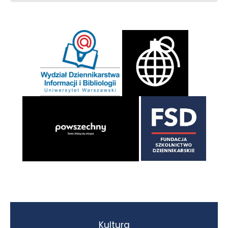
Kultura