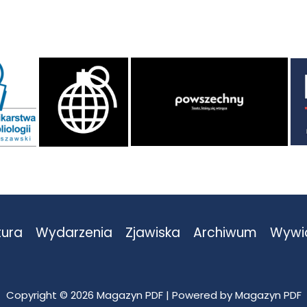
tura
Wydarzenia
Zjawiska
Archiwum
Wywi
Copyright © 2026 Magazyn PDF | Powered by Magazyn PDF