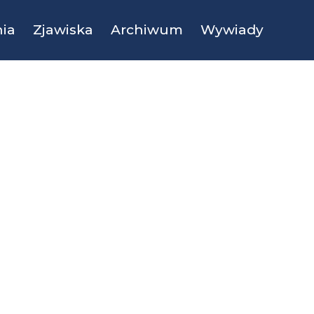
ia
Zjawiska
Archiwum
Wywiady