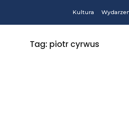
Kultura
Wydarzen
Tag: piotr cyrwus