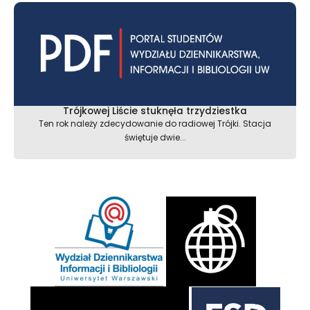
Trójkowej Liście stuknęła trzydziestka
Ten rok należy zdecydowanie do radiowej Trójki. Stacja
świętuje dwie...